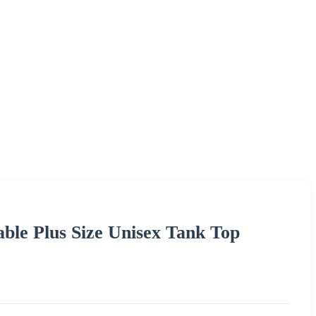
ble Plus Size Unisex Tank Top